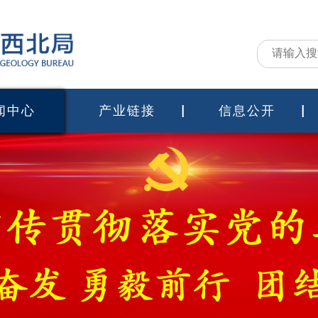
闻中心
产业链接
信息公开