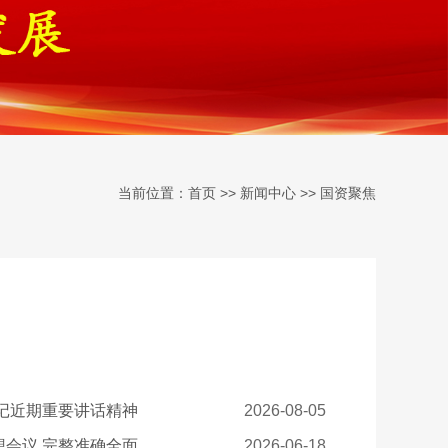
当前位置：
>>
>>
首页
新闻中心
国资聚焦
记近期重要讲话精神
2026-08-05
国务院国资委党委召开党委（扩大）会议暨学习贯彻习近平党建思想会议 完整准确全面学习领悟习近平党建思想 以高质量党建引领保障国资央企高质量发展
2026-06-18