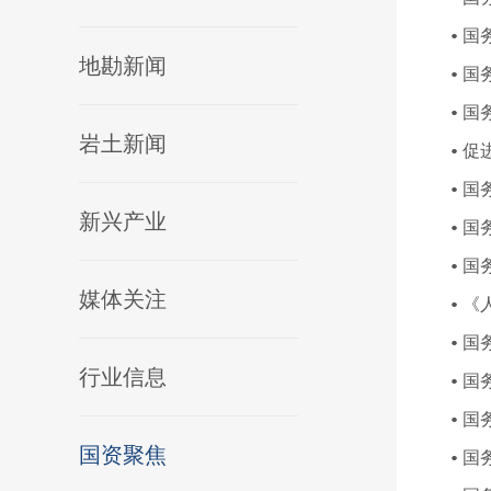
国
地勘新闻
国
岩土新闻
国
新兴产业
媒体关注
行业信息
国资聚焦
国