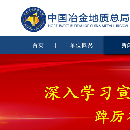
首页
单位概况
新