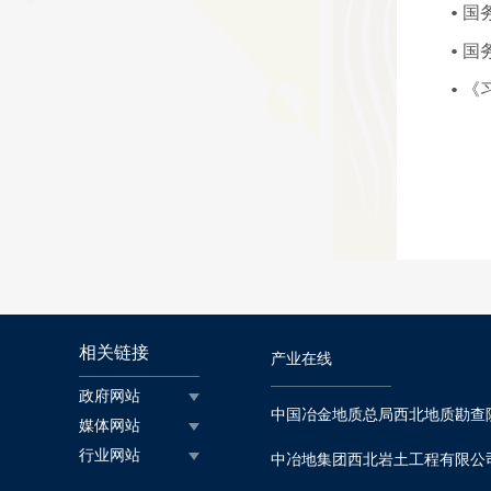
相关链接
产业在线
政府网站
中国冶金地质总局西北地质勘查
媒体网站
行业网站
中冶地集团西北岩土工程有限公