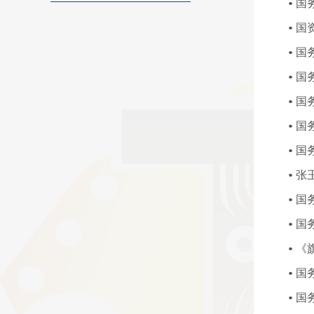
国
国
国
国
张
《
国