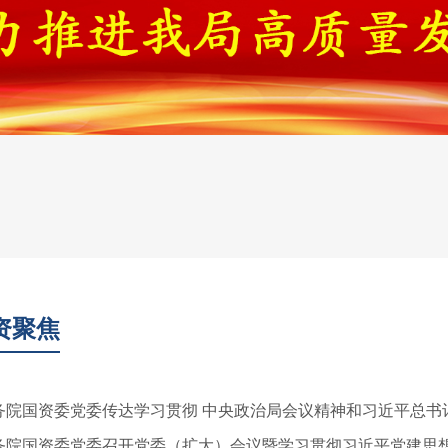
资聚焦
务院国资委党委传达学习贯彻 中央政治局会议精神和习近平总书