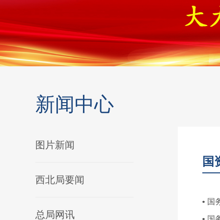
新闻中心
图片新闻
国
西北局要闻
国
总局网讯