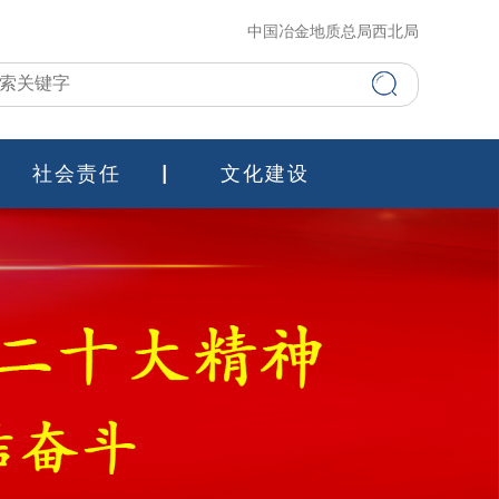
中国冶金地质总局西北局
社会责任
文化建设