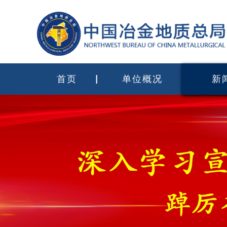
首页
单位概况
新