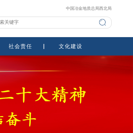
中国冶金地质总局西北局
社会责任
文化建设