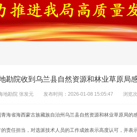
地勘院收到乌兰县自然资源和林业草原局
地勘院 张发元 发布时间：2026-01-08 15:05:47 浏览次
到青海省海西蒙古族藏族自治州乌兰县自然资源和林业草原局的
方的责任担当，对选派技术人员的工作成效表示高度认可，并表