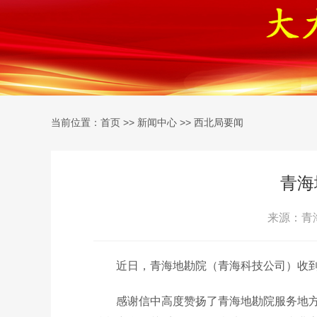
当前位置：
>>
>>
首页
新闻中心
西北局要闻
青海
来源：青海
近日，青海地勘院（青海科技公司）收
感谢信中高度赞扬了青海地勘院服务地