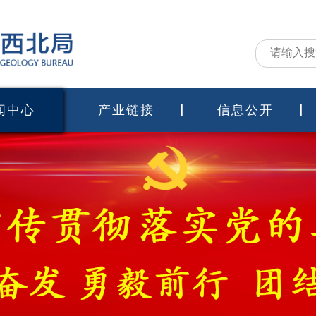
闻中心
产业链接
信息公开