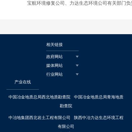
宝航环境修复公司、力达生态环境公司有关部门负
相关链接
政府网站
媒体网站
行业网站
产业在线
中国冶金地质总局西北地质勘查院
中国冶金地质总局青海地质
勘查院
中冶地集团西北岩土工程有限公司
陕西中冶力达生态环境工程
有限公司