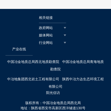
相关链接
政府网站
媒体网站
行业网站
产业在线
中国冶金地质总局西北地质勘查院
中国冶金地质总局青海地质
勘查院
中冶地集团西北岩土工程有限公司
陕西中冶力达生态环境工程
有限公司
阳光信访
版权所有：中国冶金地质总局西北局
地址：陕西省西安市高新区西沣辅道130号