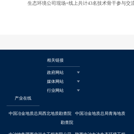
生态环境公司现场+线上共计43名技术骨干参与交
相关链接
政府网站
媒体网站
行业网站
产业在线
中国冶金地质总局西北地质勘查院
中国冶金地质总局青海地质
勘查院